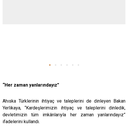
“Her zaman yanlarındayız”
Ahıska Türklerinin ihtiyaç ve taleplerini de dinleyen Bakan
Yerlikaya, “Kardeşlerimizin ihtiyaç ve taleplerini dinledik,
devletimizin tüm imkânlarıyla her zaman yanlarındayız”
ifadelerini kullandı.